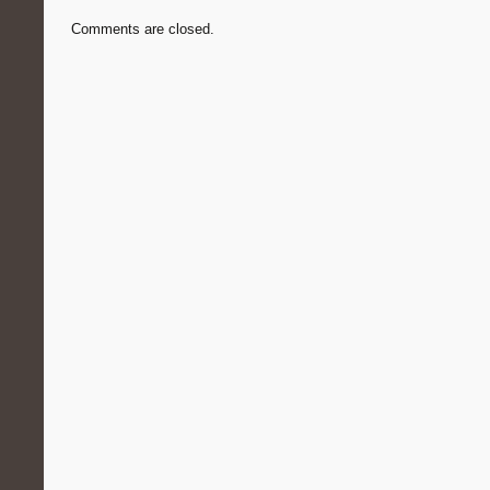
Comments are closed.