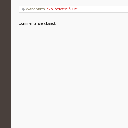
CATEGORIES:
EKOLOGICZNE ŚLUBY
Comments are closed.