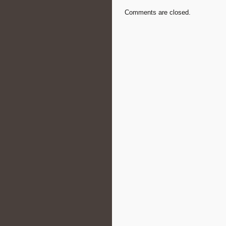
Comments are closed.