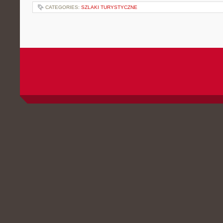
CATEGORIES:
SZLAKI TURYSTYCZNE