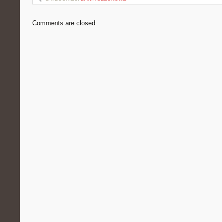
Comments are closed.