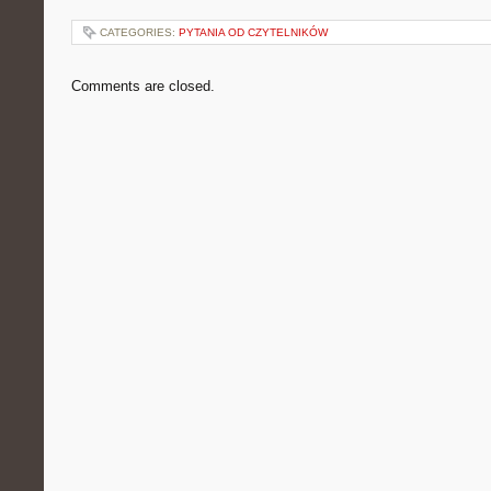
CATEGORIES:
PYTANIA OD CZYTELNIKÓW
Comments are closed.