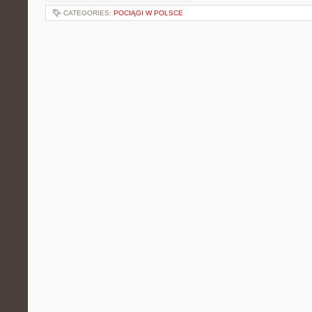
CATEGORIES:
POCIĄGI W POLSCE