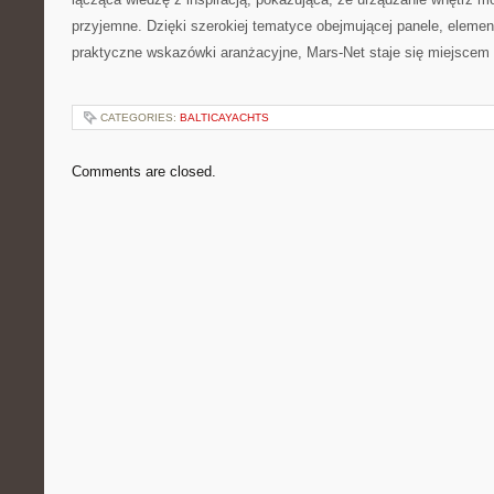
przyjemne. Dzięki szerokiej tematyce obejmującej panele, elemen
praktyczne wskazówki aranżacyjne, Mars-Net staje się miejscem 
CATEGORIES:
BALTICAYACHTS
Comments are closed.