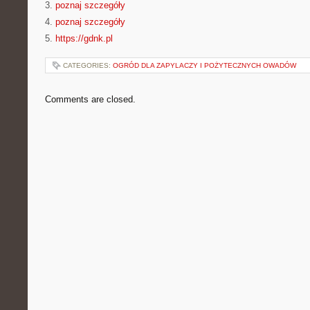
3.
poznaj szczegóły
4.
poznaj szczegóły
5.
https://gdnk.pl
CATEGORIES:
OGRÓD DLA ZAPYLACZY I POŻYTECZNYCH OWADÓW
Comments are closed.