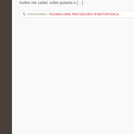
trudno nie zadać sobie pytania o […]
CATEGORIES:
TECHNOLOGIE PRZYSZŁOŚCI W MOTORYZACJI