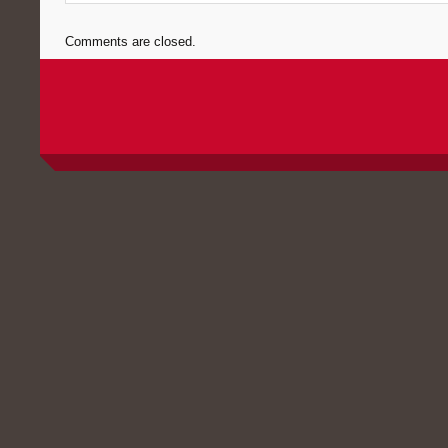
Comments are closed.