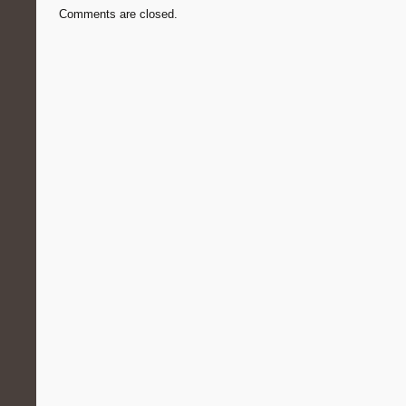
Comments are closed.