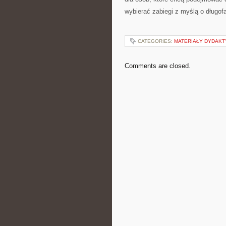
wybierać zabiegi z myślą o długof
CATEGORIES:
MATERIAŁY DYDAKTY
Comments are closed.