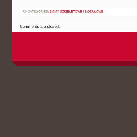
CATEGORIES:
DOMY SZKIELETOWE I MODUŁOWE
Comments are closed.