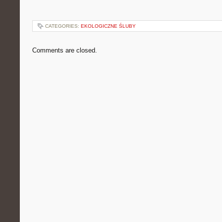
CATEGORIES:
EKOLOGICZNE ŚLUBY
Comments are closed.