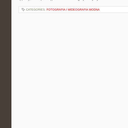
CATEGORIES:
FOTOGRAFIA I WIDEOGRAFIA WODNA