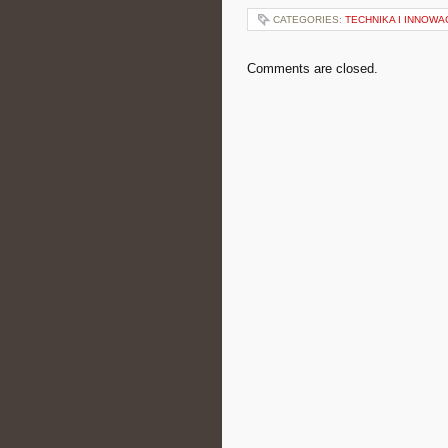
CATEGORIES:
TECHNIKA I INNOWA
Comments are closed.