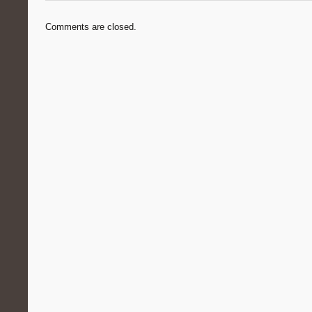
Comments are closed.