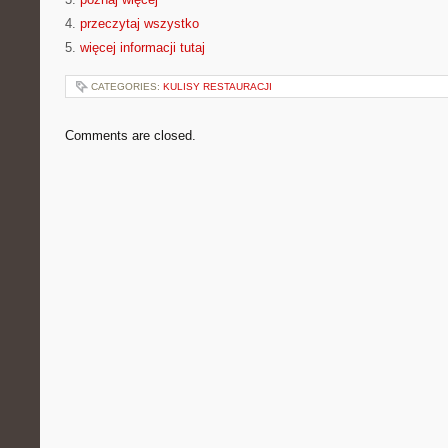
4.
przeczytaj wszystko
5.
więcej informacji tutaj
CATEGORIES:
KULISY RESTAURACJI
Comments are closed.