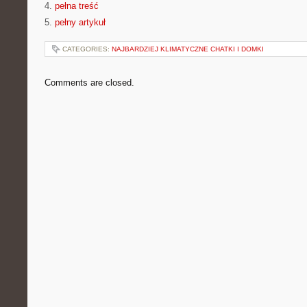
4.
pełna treść
5.
pełny artykuł
CATEGORIES:
NAJBARDZIEJ KLIMATYCZNE CHATKI I DOMKI
Comments are closed.