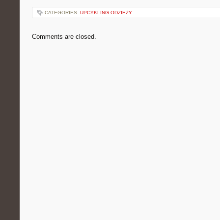
CATEGORIES:
UPCYKLING ODZIEŻY
Comments are closed.