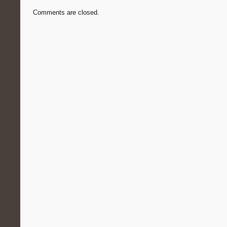
Comments are closed.