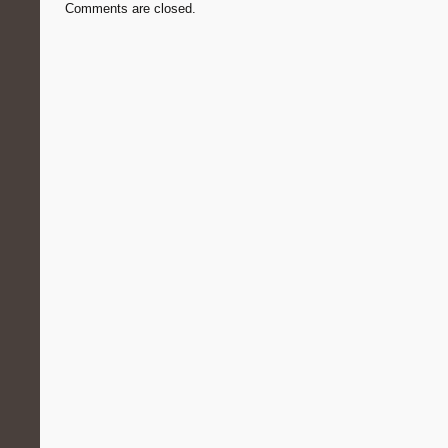
Comments are closed.