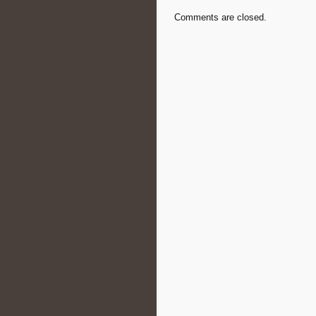
Comments are closed.