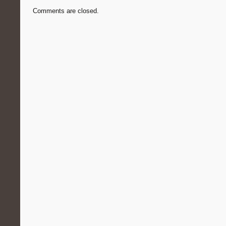
Comments are closed.