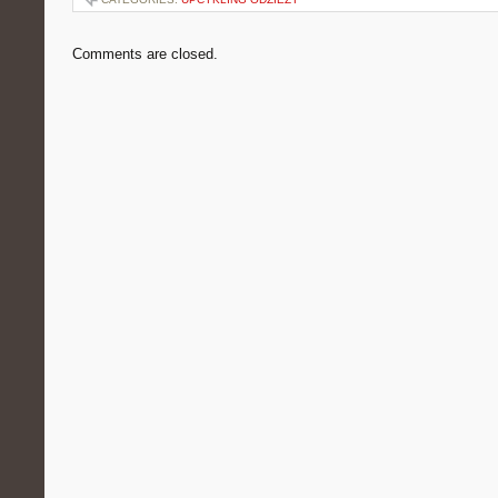
Comments are closed.