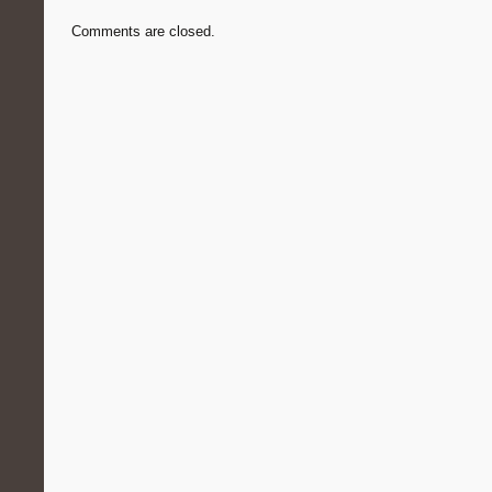
Comments are closed.