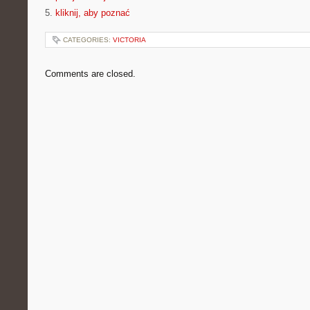
5.
kliknij, aby poznać
CATEGORIES:
VICTORIA
Comments are closed.