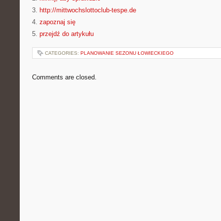
3.
http://mittwochslottoclub-tespe.de
4.
zapoznaj się
5.
przejdź do artykułu
CATEGORIES:
PLANOWANIE SEZONU ŁOWIECKIEGO
Comments are closed.