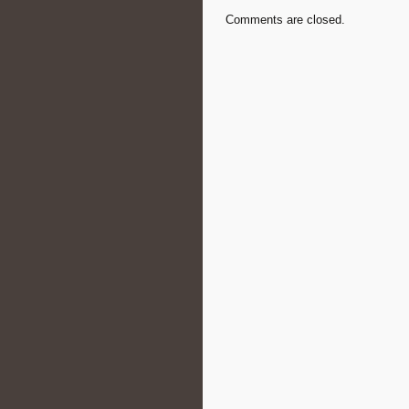
Comments are closed.