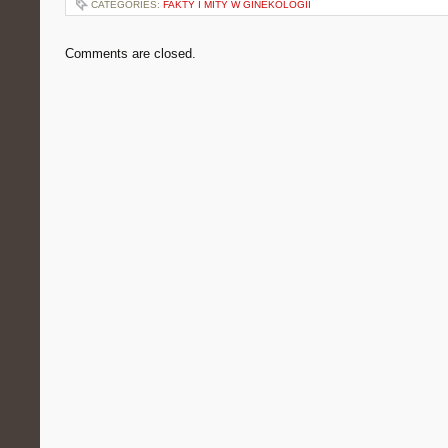
CATEGORIES:
FAKTY I MITY W GINEKOLOGII
Comments are closed.