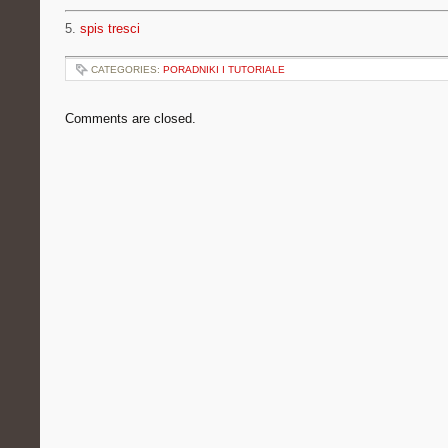
5.
spis tresci
CATEGORIES:
PORADNIKI I TUTORIALE
Comments are closed.