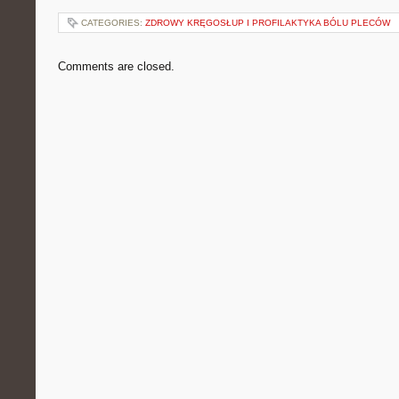
CATEGORIES:
ZDROWY KRĘGOSŁUP I PROFILAKTYKA BÓLU PLECÓW
Comments are closed.