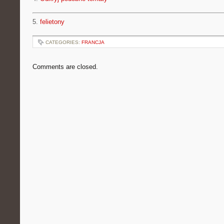
5.
felietony
CATEGORIES:
FRANCJA
Comments are closed.