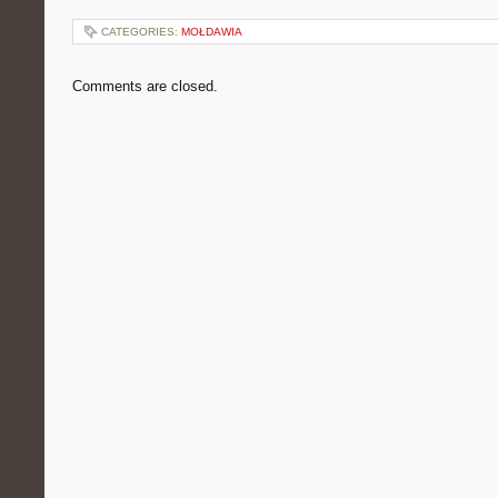
CATEGORIES:
MOŁDAWIA
Comments are closed.