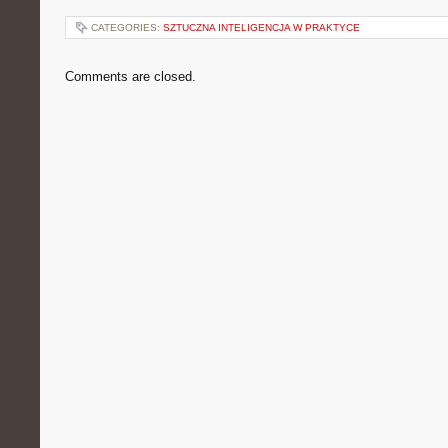
CATEGORIES:
SZTUCZNA INTELIGENCJA W PRAKTYCE
Comments are closed.