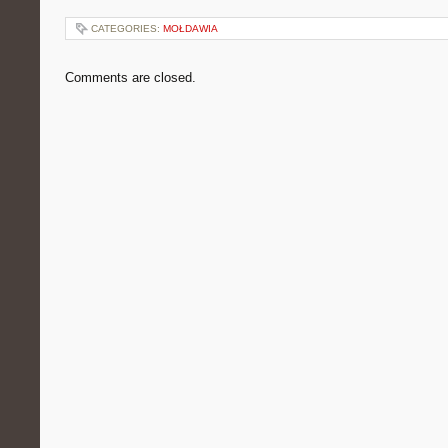
CATEGORIES:
MOŁDAWIA
Comments are closed.