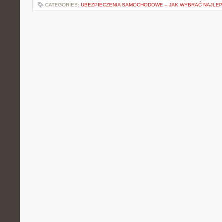
CATEGORIES:
UBEZPIECZENIA SAMOCHODOWE – JAK WYBRAĆ NAJLE