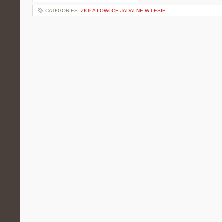
CATEGORIES:
ZIOŁA I OWOCE JADALNE W LESIE