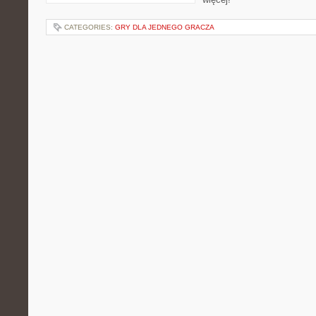
CATEGORIES:
GRY DLA JEDNEGO GRACZA