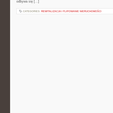
odbywa się […]
CATEGORIES:
REWITALIZACJA I FLIPOWANIE NIERUCHOMOŚCI